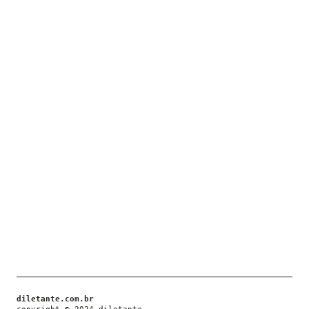
diletante.com.br